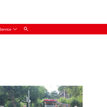
Service