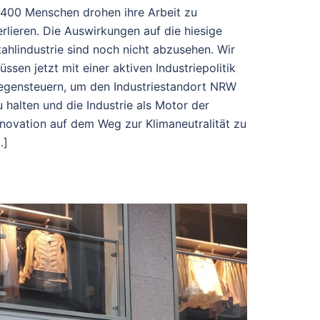
.400 Menschen drohen ihre Arbeit zu
erlieren. Die Auswirkungen auf die hiesige
tahlindustrie sind noch nicht abzusehen. Wir
üssen jetzt mit einer aktiven Industriepolitik
egensteuern, um den Industriestandort NRW
u halten und die Industrie als Motor der
nnovation auf dem Weg zur Klimaneutralität zu
…]