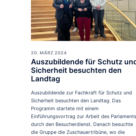
20. MÄRZ 2024
Auszubildende für Schutz un
Sicherheit besuchten den
Landtag
Auszubildende zur Fachkraft für Schutz und
Sicherheit besuchten den Landtag. Das
Programm startete mit einem
Einführungsvortrag zur Arbeit des Parlament
durch den Besucherdienst. Danach besuchte
die Gruppe die Zuschauertribüne, wo die