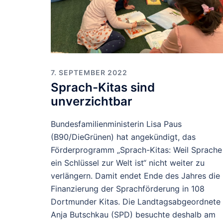
7. SEPTEMBER 2022
Sprach-Kitas sind
unverzichtbar
Bundesfamilienministerin Lisa Paus
(B90/DieGrünen) hat angekündigt, das
Förderprogramm „Sprach-Kitas: Weil Sprache
ein Schlüssel zur Welt ist“ nicht weiter zu
verlängern. Damit endet Ende des Jahres die
Finanzierung der Sprachförderung in 108
Dortmunder Kitas. Die Landtagsabgeordnete
Anja Butschkau (SPD) besuchte deshalb am