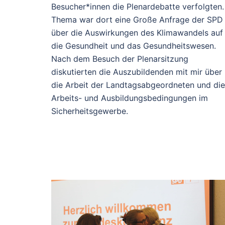
Besucher*innen die Plenardebatte verfolgten.
Thema war dort eine Große Anfrage der SPD
über die Auswirkungen des Klimawandels auf
die Gesundheit und das Gesundheitswesen.
Nach dem Besuch der Plenarsitzung
diskutierten die Auszubildenden mit mir über
die Arbeit der Landtagsabgeordneten und die
Arbeits- und Ausbildungsbedingungen im
Sicherheitsgewerbe.