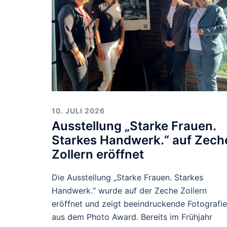
10. JULI 2026
Ausstellung „Starke Frauen.
Starkes Handwerk.“ auf Zech
Zollern eröffnet
Die Ausstellung „Starke Frauen. Starkes
Handwerk.“ wurde auf der Zeche Zollern
eröffnet und zeigt beeindruckende Fotografi
aus dem Photo Award. Bereits im Frühjahr