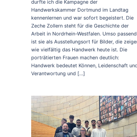
durfte ich die Kampagne der
Handwerkskammer Dortmund im Landtag
kennenlernen und war sofort begeistert. Die
Zeche Zollern steht für die Geschichte der
Arbeit in Nordrhein-Westfalen. Umso passend
ist sie als Ausstellungsort für Bilder, die zeige
wie vielfältig das Handwerk heute ist. Die
porträtierten Frauen machen deutlich:
Handwerk bedeutet Können, Leidenschaft un
Verantwortung und […]