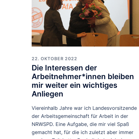
22. OKTOBER 2022
Die Interessen der
Arbeitnehmer*innen bleiben
mir weiter ein wichtiges
Anliegen
Viereinhalb Jahre war ich Landesvorsitzende
der Arbeitsgemeinschaft für Arbeit in der
NRWSPD. Eine Aufgabe, die mir viel Spaß
gemacht hat, für die ich zuletzt aber immer