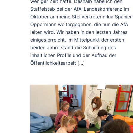
weniger Zeit hatte. Deshalb habe ich den
Staffelstab bei der AfA-Landeskonferenz im
Oktober an meine Stellvertreterin Ina Spanier
Oppermann weitergegeben, die nun die AfA
leiten wird. Wir haben in den letzten Jahres
einiges erreicht. Im Mittelpunkt der ersten
beiden Jahre stand die Schärfung des
inhaltlichen Profils und der Aufbau der
Öffentlichkeitsarbeit […]