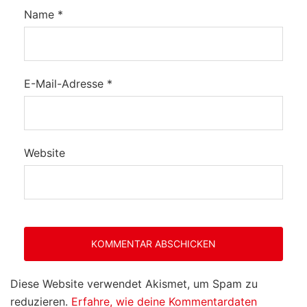
Name
*
E-Mail-Adresse
*
Website
Diese Website verwendet Akismet, um Spam zu
reduzieren.
Erfahre, wie deine Kommentardaten