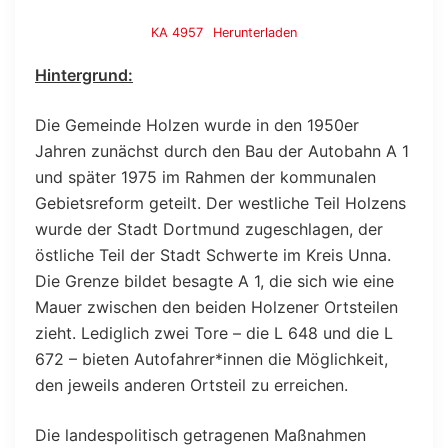
KA 4957
Herunterladen
Hintergrund:
Die Gemeinde Holzen wurde in den 1950er
Jahren zunächst durch den Bau der Autobahn A 1
und später 1975 im Rahmen der kommunalen
Gebietsreform geteilt. Der westliche Teil Holzens
wurde der Stadt Dortmund zugeschlagen, der
östliche Teil der Stadt Schwerte im Kreis Unna.
Die Grenze bildet besagte A 1, die sich wie eine
Mauer zwischen den beiden Holzener Ortsteilen
zieht. Lediglich zwei Tore – die L 648 und die L
672 – bieten Autofahrer*innen die Möglichkeit,
den jeweils anderen Ortsteil zu erreichen.
Die landespolitisch getragenen Maßnahmen