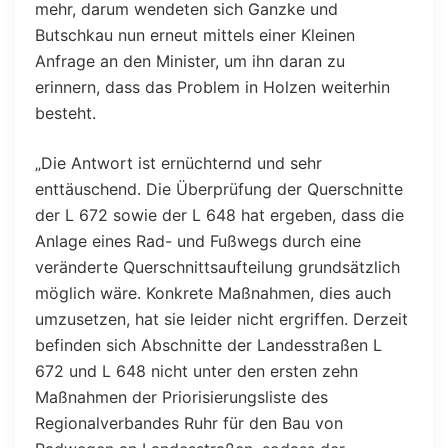
mehr, darum wendeten sich Ganzke und
Butschkau nun erneut mittels einer Kleinen
Anfrage an den Minister, um ihn daran zu
erinnern, dass das Problem in Holzen weiterhin
besteht.
„Die Antwort ist ernüchternd und sehr
enttäuschend. Die Überprüfung der Querschnitte
der L 672 sowie der L 648 hat ergeben, dass die
Anlage eines Rad- und Fußwegs durch eine
veränderte Querschnittsaufteilung grundsätzlich
möglich wäre. Konkrete Maßnahmen, dies auch
umzusetzen, hat sie leider nicht ergriffen. Derzeit
befinden sich Abschnitte der Landesstraßen L
672 und L 648 nicht unter den ersten zehn
Maßnahmen der Priorisierungsliste des
Regionalverbandes Ruhr für den Bau von