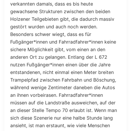
verkannten damals, dass es bis heute
gewachsene Strukturen zwischen den beiden
Holzener Teilgebieten gibt, die dadurch massiv
gestört wurden und auch noch werden.
Besonders schwer wiegt, dass es für
Fußgänger*innen und Fahrradfahrer*innen keine
sichere Möglichkeit gibt, vom einen an den
anderen Ort zu gelangen. Entlang der L 672
nutzen Fußgänger*innen einen über die Jahre
entstandenen, nicht einmal einen Meter breiten
Trampelpfad zwischen Fahrbahn und Böschung,
während wenige Zentimeter daneben die Autos
an ihnen vorbeirasen. Fahrradfahrer*innen
müssen auf die Landstraße ausweichen, auf der
an dieser Stelle Tempo 70 erlaubt ist. Wenn man
sich diese Szenerie nur eine halbe Stunde lang
ansieht, ist man erstaunt, wie viele Menschen