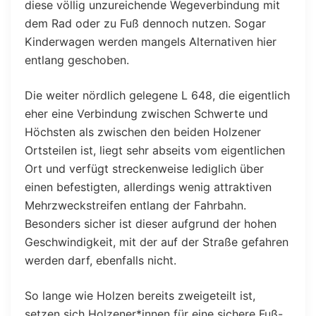
diese völlig unzureichende Wegeverbindung mit
dem Rad oder zu Fuß dennoch nutzen. Sogar
Kinderwagen werden mangels Alternativen hier
entlang geschoben.
Die weiter nördlich gelegene L 648, die eigentlich
eher eine Verbindung zwischen Schwerte und
Höchsten als zwischen den beiden Holzener
Ortsteilen ist, liegt sehr abseits vom eigentlichen
Ort und verfügt streckenweise lediglich über
einen befestigten, allerdings wenig attraktiven
Mehrzweckstreifen entlang der Fahrbahn.
Besonders sicher ist dieser aufgrund der hohen
Geschwindigkeit, mit der auf der Straße gefahren
werden darf, ebenfalls nicht.
So lange wie Holzen bereits zweigeteilt ist,
setzen sich Holzener*innen für eine sichere Fuß-