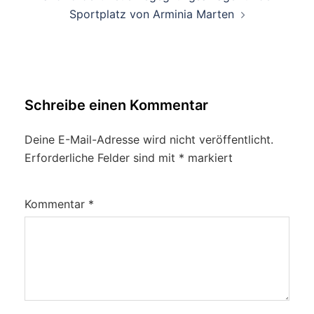
Sportplatz von Arminia Marten
Schreibe einen Kommentar
Deine E-Mail-Adresse wird nicht veröffentlicht.
Erforderliche Felder sind mit
*
markiert
Kommentar
*