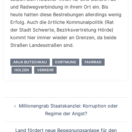
und Radwegverbindung in ihrem Ort ein. Bis
heute hatten diese Bestrebungen allerdings wenig
Erfolg. Auch die örtliche Kommunalpolitik (Rat
der Stadt Schwerte, Bezirksvertretung Hörde)
kommt hier immer wieder an Grenzen, da beide
Straßen Landesstraßen sind.
ANJA BUTSCHKAU
DORTMUND
FAHRRAD
HOLZEN
VERKEHR
Beitragsnavigation
Millionengrab Staatskanzlei: Korruption oder
Regime der Angst?
Land fördert neue Begegnungsanlage für den