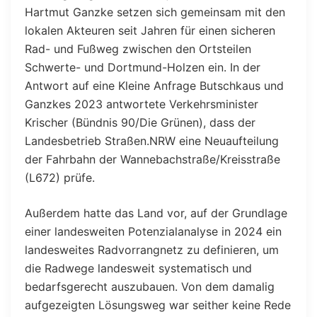
Hartmut Ganzke setzen sich gemeinsam mit den
lokalen Akteuren seit Jahren für einen sicheren
Rad- und Fußweg zwischen den Ortsteilen
Schwerte- und Dortmund-Holzen ein. In der
Antwort auf eine Kleine Anfrage Butschkaus und
Ganzkes 2023 antwortete Verkehrsminister
Krischer (Bündnis 90/Die Grünen), dass der
Landesbetrieb Straßen.NRW eine Neuaufteilung
der Fahrbahn der Wannebachstraße/Kreisstraße
(L672) prüfe.
Außerdem hatte das Land vor, auf der Grundlage
einer landesweiten Potenzialanalyse in 2024 ein
landesweites Radvorrangnetz zu definieren, um
die Radwege landesweit systematisch und
bedarfsgerecht auszubauen. Von dem damalig
aufgezeigten Lösungsweg war seither keine Rede