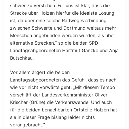
schwer zu verstehen. Für uns ist klar, dass die
Strecke über Holzen hierfür die idealste Lösung
ist, da über eine solche Radwegeverbindung
zwischen Schwerte und Dortmund weitaus mehr
Menschen angebunden werden würden, als über
alternative Strecken.“ so die beiden SPD
Landtagsabgeordneten Hartmut Ganzke und Anja
Butschkau.
Vor allem ärgert die beiden
Landtagsabgeordneten das Gefühl, dass es nach
wie vor nicht vorwärts geht: „Mit diesem Tempo
verschläft der Landesverkehrsminister Oliver
Krischer (Grüne) die Verkehrswende. Und auch
für die beiden benachbarten Ortsteile Holzen hat
sie in dieser Frage bislang leider nichts
vorangebracht.“