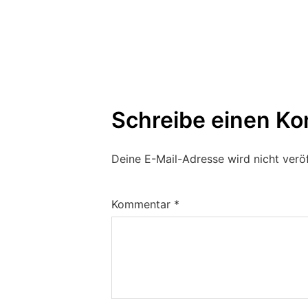
Schreibe einen K
Deine E-Mail-Adresse wird nicht veröf
Kommentar
*