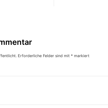
ommentar
fentlicht.
Erforderliche Felder sind mit
*
markiert