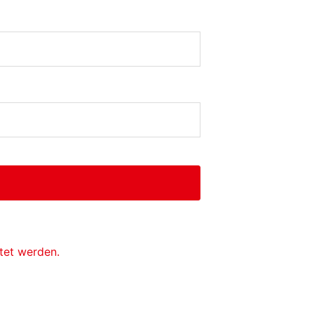
tet werden.