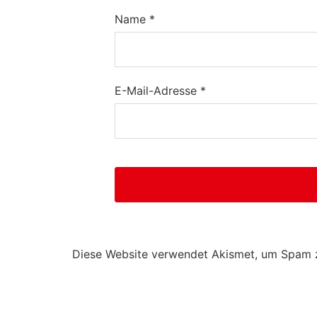
Name
*
E-Mail-Adresse
*
Diese Website verwendet Akismet, um Spam 