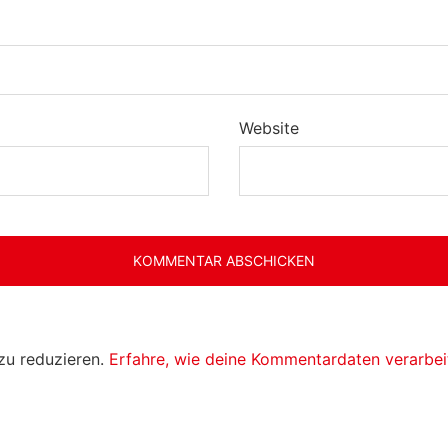
Website
zu reduzieren.
Erfahre, wie deine Kommentardaten verarbei