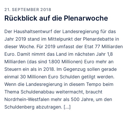
21. SEPTEMBER 2018
Rückblick auf die Plenarwoche
Der Haushaltsentwurf der Landesregierung für das
Jahr 2019 stand im Mittelpunkt der Plenardebatte in
dieser Woche. Für 2019 umfasst der Etat 77 Milliarden
Euro. Damit nimmt das Land im nächsten Jahr 1,8
Milliarden (das sind 1.800 Millionen) Euro mehr an
Steuern ein als in 2018. Im Gegenzug sollen gerade
einmal 30 Millionen Euro Schulden getilgt werden.
Wenn die Landesregierung in diesem Tempo beim
Thema Schuldenabbau weitermacht, braucht
Nordrhein-Westfalen mehr als 500 Jahre, um den
Schuldenberg abzutragen. […]