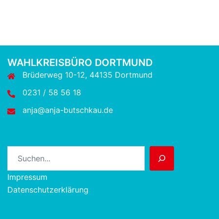
WAHLKREISBÜRO DORTMUND
Brüderweg 10-12, 44135 Dortmund
0231 / 58 56 18
anja@anja-butschkau.de
Suchen
Impressum
Datenschutzerklärung