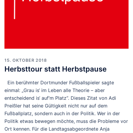
15. OKTOBER 2018
Herbsttour statt Herbstpause
Ein berühmter Dortmunder Fußballspieler sagte
einmal: „Grau is‘ im Leben alle Theorie – aber
entscheidend is‘ auf‘m Platz“. Dieses Zitat von Adi
Preißler hat seine Gültigkeit nicht nur auf dem
Fußballplatz, sondern auch in der Politik. Wer in der
Politik etwas bewegen möchte, muss die Probleme vor
Ort kennen. Für die Landtagsabgeordnete Anja