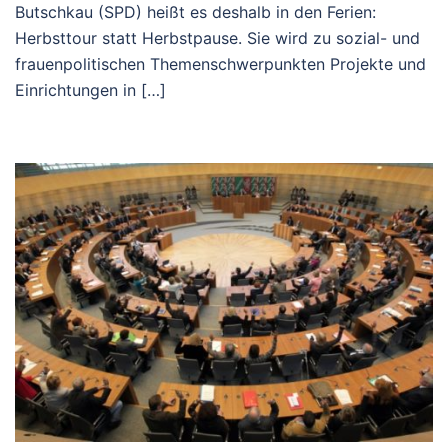
Butschkau (SPD) heißt es deshalb in den Ferien:
Herbsttour statt Herbstpause. Sie wird zu sozial- und
frauenpolitischen Themenschwerpunkten Projekte und
Einrichtungen in […]