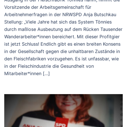
Vorsitzende der Arbeitsgemeinschaft für
Arbeitnehmerfragen in der NRWSPD Anja Butschkau
Stellung: „Viele Jahre hat sich das System Tönnies
durch maßlose Ausbeutung auf dem Rücken Tausender
Wanderarbeiter*innen bereichert. Mit dieser Profitgier
ist jetzt Schluss! Endlich gibt es einen breiten Konsens
in der Gesellschaft gegen die unhaltbaren Zustände in
den Fleischfabriken vorzugehen. Es ist unfassbar, wie
in der Fleischindustrie die Gesundheit von
Mitarbeiter*innen […]