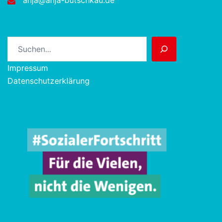
Suchen
Impressum
Datenschutzerklärung