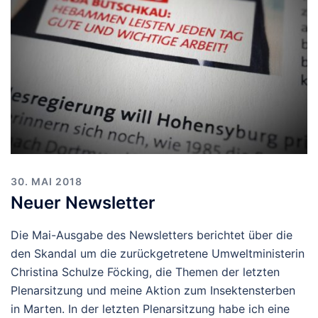
30. MAI 2018
Neuer Newsletter
Die Mai-Ausgabe des Newsletters berichtet über die
den Skandal um die zurückgetretene Umweltministerin
Christina Schulze Föcking, die Themen der letzten
Plenarsitzung und meine Aktion zum Insektensterben
in Marten. In der letzten Plenarsitzung habe ich eine