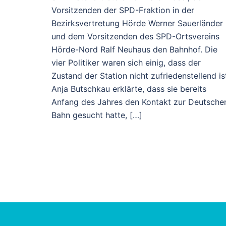
Vorsitzenden der SPD-Fraktion in der
Bezirksvertretung Hörde Werner Sauerländer
und dem Vorsitzenden des SPD-Ortsvereins
Hörde-Nord Ralf Neuhaus den Bahnhof. Die
vier Politiker waren sich einig, dass der
Zustand der Station nicht zufriedenstellend is
Anja Butschkau erklärte, dass sie bereits
Anfang des Jahres den Kontakt zur Deutsche
Bahn gesucht hatte, […]