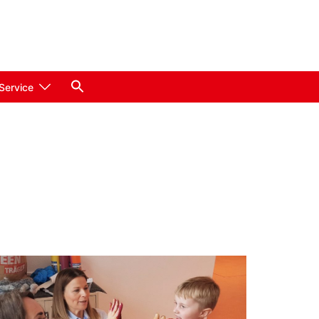
Service