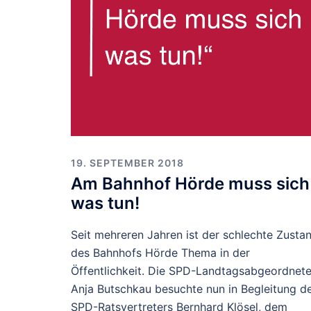
19. SEPTEMBER 2018
Am Bahnhof Hörde muss sich
was tun!
Seit mehreren Jahren ist der schlechte Zusta
des Bahnhofs Hörde Thema in der
Öffentlichkeit. Die SPD-Landtagsabgeordnet
Anja Butschkau besuchte nun in Begleitung d
SPD-Ratsvertreters Bernhard Klösel, dem