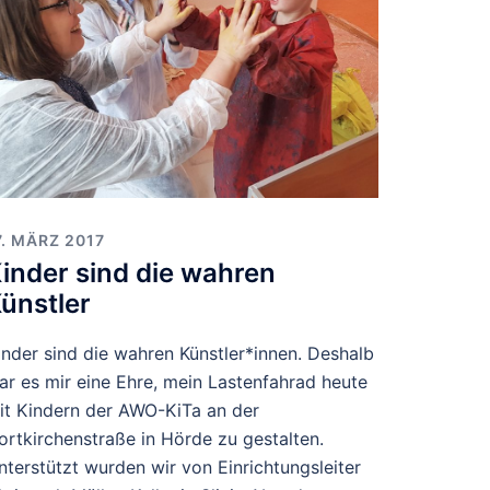
7. MÄRZ 2017
inder sind die wahren
ünstler
inder sind die wahren Künstler*innen. Deshalb
ar es mir eine Ehre, mein Lastenfahrad heute
it Kindern der AWO-KiTa an der
ortkirchenstraße in Hörde zu gestalten.
nterstützt wurden wir von Einrichtungsleiter