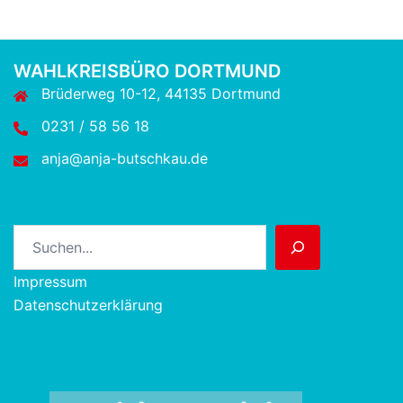
WAHLKREISBÜRO DORTMUND
Brüderweg 10-12, 44135 Dortmund
0231 / 58 56 18
anja@anja-butschkau.de
Suchen
Impressum
Datenschutzerklärung