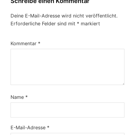
Schreibe einen Kommentar
Deine E-Mail-Adresse wird nicht veröffentlicht.
Erforderliche Felder sind mit
*
markiert
Kommentar
*
Name
*
E-Mail-Adresse
*