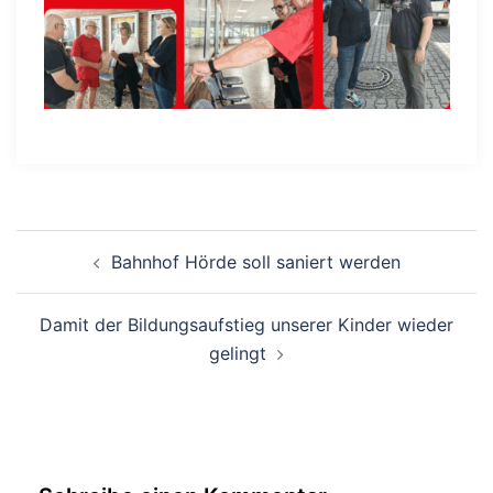
Beitragsnavigation
Bahnhof Hörde soll saniert werden
Damit der Bildungsaufstieg unserer Kinder wieder
gelingt