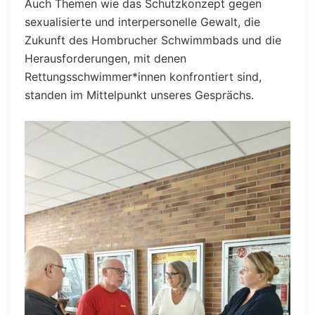
Auch Themen wie das Schutzkonzept gegen
sexualisierte und interpersonelle Gewalt, die
Zukunft des Hombrucher Schwimmbads und die
Herausforderungen, mit denen
Rettungsschwimmer*innen konfrontiert sind,
standen im Mittelpunkt unseres Gesprächs.