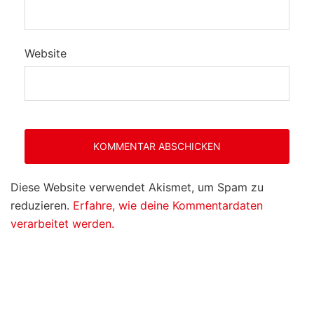
Website
Diese Website verwendet Akismet, um Spam zu
reduzieren.
Erfahre, wie deine Kommentardaten
verarbeitet werden.