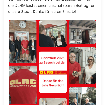
die DLRG leistet einen unschätzbaren Beitrag für
unsere Stadt. Danke für euren Einsatz!