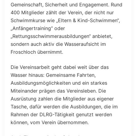
Gemeinschaft, Sicherheit und Engagement. Rund
400 Mitglieder zählt der Verein, der nicht nur
Schwimmkurse wie „Eltern & Kind-Schwimmen“,
„Anfängertraining“ oder
„Rettungsschwimmerausbildungen“ anbietet,
sondern auch aktiv die Wasseraufsicht im
Froschloch übernimmt.
Die Vereinsarbeit geht dabei weit über das
Wasser hinaus: Gemeinsame Fahrten,
Ausbildungsmöglichkeiten und ein starkes
Miteinander prägen das Vereinsleben. Die
Ausrüstung zahlen die Mitglieder aus eigener
Tasche, dafür werden die Ausbildungen, die im
Rahmen der DLRG-Tätigkeit genutzt werden
können, vom Verein übernommen.