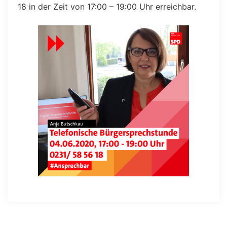
18 in der Zeit von 17:00 – 19:00 Uhr erreichbar.