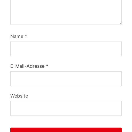
Name
*
E-Mail-Adresse
*
Website