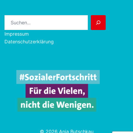
Suchen
Impressum
Datenschutzerklärung
© 2026 Anja Butschkau