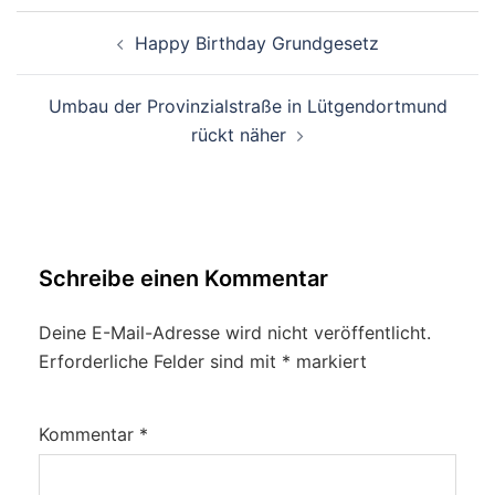
Beitragsnavigation
Happy Birthday Grundgesetz
Umbau der Provinzialstraße in Lütgendortmund
rückt näher
Schreibe einen Kommentar
Deine E-Mail-Adresse wird nicht veröffentlicht.
Erforderliche Felder sind mit
*
markiert
Kommentar
*