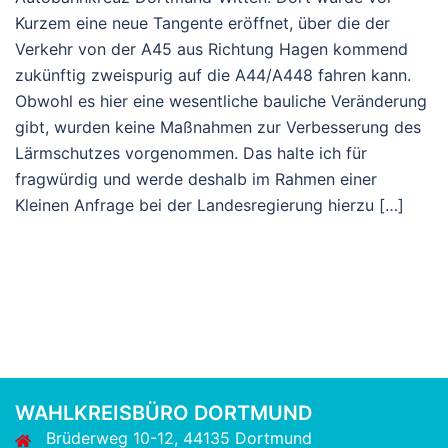
Kurzem eine neue Tangente eröffnet, über die der
Verkehr von der A45 aus Richtung Hagen kommend
zukünftig zweispurig auf die A44/A448 fahren kann.
Obwohl es hier eine wesentliche bauliche Veränderung
gibt, wurden keine Maßnahmen zur Verbesserung des
Lärmschutzes vorgenommen. Das halte ich für
fragwürdig und werde deshalb im Rahmen einer
Kleinen Anfrage bei der Landesregierung hierzu […]
WAHLKREISBÜRO DORTMUND
Brüderweg 10-12, 44135 Dortmund