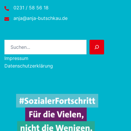
0231 / 58 56 18
anja@anja-butschkau.de
Suchen
Impressum
Datenschutzerklärung