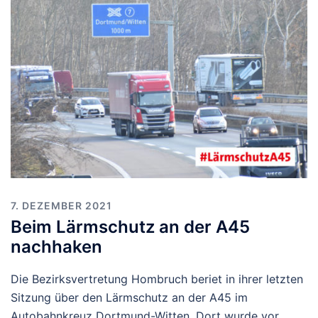
7. DEZEMBER 2021
Beim Lärmschutz an der A45
nachhaken
Die Bezirksvertretung Hombruch beriet in ihrer letzten
Sitzung über den Lärmschutz an der A45 im
Autobahnkreuz Dortmund-Witten. Dort wurde vor