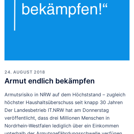
24. AUGUST 2018
Armut endlich bekämpfen
Armutsrisiko in NRW auf dem Höchststand – zugleich
höchster Haushaltsüberschuss seit knapp 30 Jahren
Der Landesbetrieb IT.NRW hat am Donnerstag
veröffentlicht, dass drei Millionen Menschen in
Nordrhein-Westfalen lediglich über ein Einkommen
unterhalb der Armutsgefährdungsschwelle verfügen.