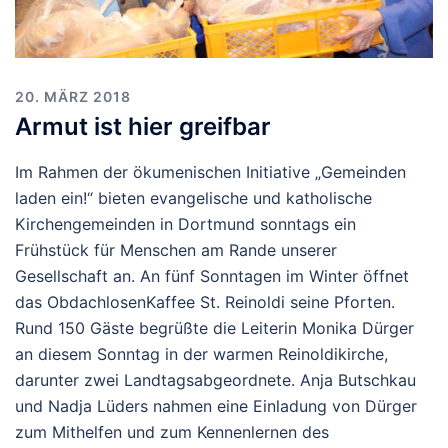
20. MÄRZ 2018
Armut ist hier greifbar
Im Rahmen der ökumenischen Initiative „Gemeinden
laden ein!“ bieten evangelische und katholische
Kirchengemeinden in Dortmund sonntags ein
Frühstück für Menschen am Rande unserer
Gesellschaft an. An fünf Sonntagen im Winter öffnet
das ObdachlosenKaffee St. Reinoldi seine Pforten.
Rund 150 Gäste begrüßte die Leiterin Monika Dürger
an diesem Sonntag in der warmen Reinoldikirche,
darunter zwei Landtagsabgeordnete. Anja Butschkau
und Nadja Lüders nahmen eine Einladung von Dürger
zum Mithelfen und zum Kennenlernen des