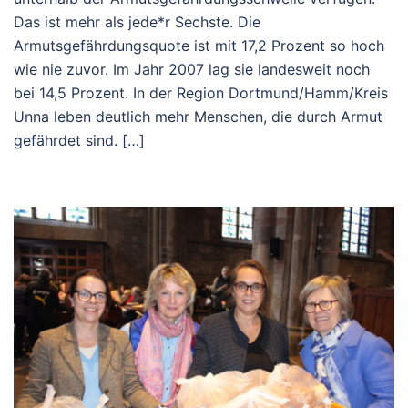
Das ist mehr als jede*r Sechste. Die
Armutsgefährdungsquote ist mit 17,2 Prozent so hoch
wie nie zuvor. Im Jahr 2007 lag sie landesweit noch
bei 14,5 Prozent. In der Region Dortmund/Hamm/Kreis
Unna leben deutlich mehr Menschen, die durch Armut
gefährdet sind. […]