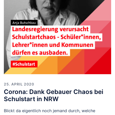
25. APRIL 2020
Corona: Dank Gebauer Chaos bei
Schulstart in NRW
Blickt da eigentlich noch jemand durch, welche