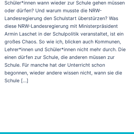
Schüler*innen wann wieder zur Schule gehen müssen
oder dürfen? Und warum musste die NRW-
Landesregierung den Schulstart überstürzen? Was
diese NRW-Landesregierung mit Ministerpräsident
Armin Laschet in der Schulpolitik veranstaltet, ist ein
großes Chaos. So wie ich, blicken auch Kommunen,
Lehrer*innen und Schüler*innen nicht mehr durch. Die
einen dürfen zur Schule, die anderen müssen zur
Schule. Für manche hat der Unterricht schon
begonnen, wieder andere wissen nicht, wann sie die
Schule […]