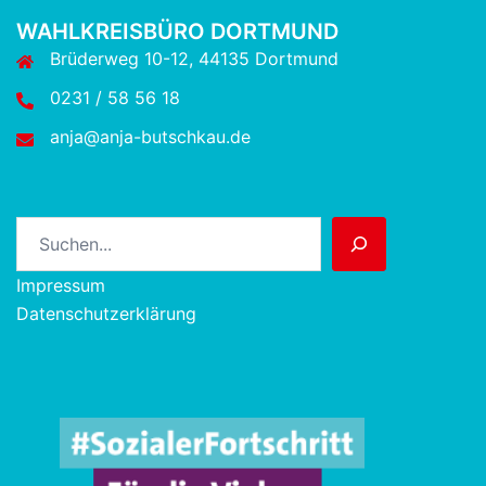
WAHLKREISBÜRO DORTMUND
Brüderweg 10-12, 44135 Dortmund
0231 / 58 56 18
anja@anja-butschkau.de
Suchen
Impressum
Datenschutzerklärung