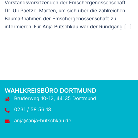
Vorstandsvorsitzenden der Emschergenossenschaft
Dr. Uli Paetzel Marten, um sich über die zahlreichen
Baumaßnahmen der Emschergenossenschaft zu
informieren. Für Anja Butschkau war der Rundgang […]
WAHLKREISBÜRO DORTMUND
Brüderweg 10-12, 44135 Dortmund
0231 / 58 56 18
anja@anja-butschkau.de