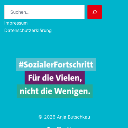
Suchen
Impressum
Datenschutzerklärung
© 2026 Anja Butschkau