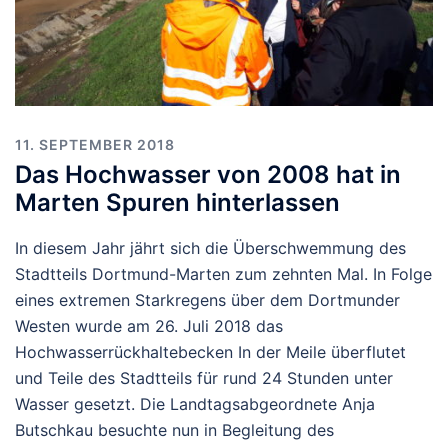
11. SEPTEMBER 2018
Das Hochwasser von 2008 hat in
Marten Spuren hinterlassen
In diesem Jahr jährt sich die Überschwemmung des
Stadtteils Dortmund-Marten zum zehnten Mal. In Folge
eines extremen Starkregens über dem Dortmunder
Westen wurde am 26. Juli 2018 das
Hochwasserrückhaltebecken In der Meile überflutet
und Teile des Stadtteils für rund 24 Stunden unter
Wasser gesetzt. Die Landtagsabgeordnete Anja
Butschkau besuchte nun in Begleitung des