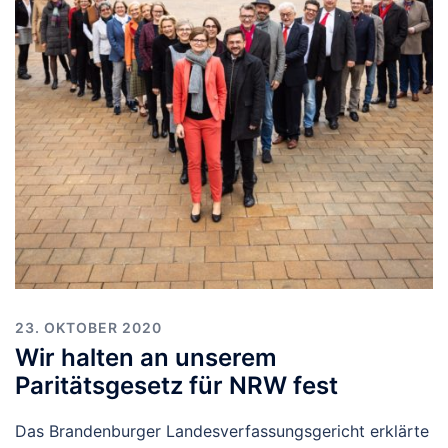
23. OKTOBER 2020
Wir halten an unserem
Paritätsgesetz für NRW fest
Das Brandenburger Landesverfassungsgericht erklärte