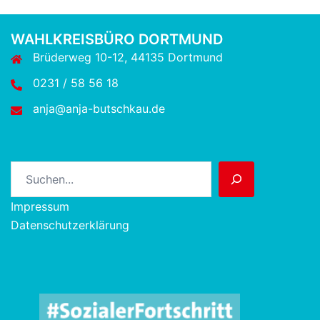
WAHLKREISBÜRO DORTMUND
Brüderweg 10-12, 44135 Dortmund
0231 / 58 56 18
anja@anja-butschkau.de
Suchen
Impressum
Datenschutzerklärung