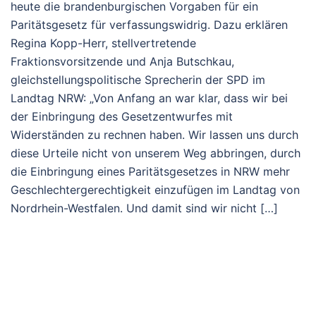
heute die brandenburgischen Vorgaben für ein
Paritätsgesetz für verfassungswidrig. Dazu erklären
Regina Kopp-Herr, stellvertretende
Fraktionsvorsitzende und Anja Butschkau,
gleichstellungspolitische Sprecherin der SPD im
Landtag NRW: „Von Anfang an war klar, dass wir bei
der Einbringung des Gesetzentwurfes mit
Widerständen zu rechnen haben. Wir lassen uns durch
diese Urteile nicht von unserem Weg abbringen, durch
die Einbringung eines Paritätsgesetzes in NRW mehr
Geschlechtergerechtigkeit einzufügen im Landtag von
Nordrhein-Westfalen. Und damit sind wir nicht […]