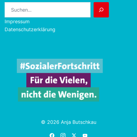
Suchen
Impressum
Datenschutzerklärung
© 2026 Anja Butschkau