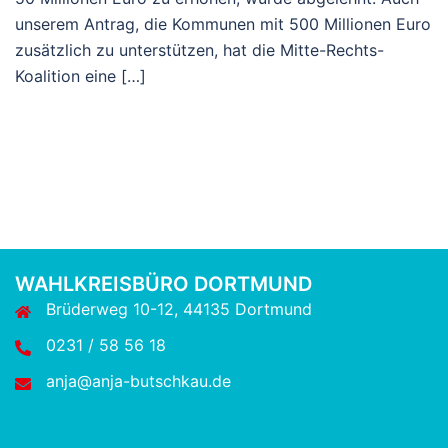
unserem Antrag, die Kommunen mit 500 Millionen Euro
zusätzlich zu unterstützen, hat die Mitte-Rechts-
Koalition eine […]
WAHLKREISBÜRO DORTMUND
Brüderweg 10-12, 44135 Dortmund
0231 / 58 56 18
anja@anja-butschkau.de