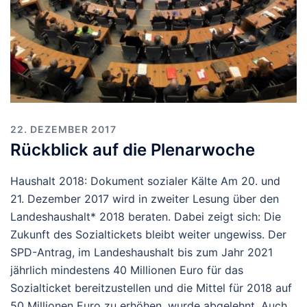
22. DEZEMBER 2017
Rückblick auf die Plenarwoche
Haushalt 2018: Dokument sozialer Kälte Am 20. und
21. Dezember 2017 wird in zweiter Lesung über den
Landeshaushalt* 2018 beraten. Dabei zeigt sich: Die
Zukunft des Sozialtickets bleibt weiter ungewiss. Der
SPD-Antrag, im Landeshaushalt bis zum Jahr 2021
jährlich mindestens 40 Millionen Euro für das
Sozialticket bereitzustellen und die Mittel für 2018 auf
50 Millionen Euro zu erhöhen, wurde abgelehnt. Auch