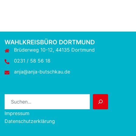
WAHLKREISBÜRO DORTMUND
Brüderweg 10-12, 44135 Dortmund
0231 / 58 56 18
anja@anja-butschkau.de
Suchen
Impressum
Datenschutzerklärung