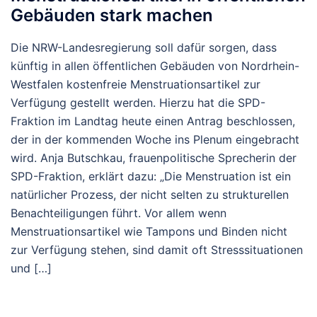
Gebäuden stark machen
Die NRW-Landesregierung soll dafür sorgen, dass
künftig in allen öffentlichen Gebäuden von Nordrhein-
Westfalen kostenfreie Menstruationsartikel zur
Verfügung gestellt werden. Hierzu hat die SPD-
Fraktion im Landtag heute einen Antrag beschlossen,
der in der kommenden Woche ins Plenum eingebracht
wird. Anja Butschkau, frauenpolitische Sprecherin der
SPD-Fraktion, erklärt dazu: „Die Menstruation ist ein
natürlicher Prozess, der nicht selten zu strukturellen
Benachteiligungen führt. Vor allem wenn
Menstruationsartikel wie Tampons und Binden nicht
zur Verfügung stehen, sind damit oft Stresssituationen
und […]