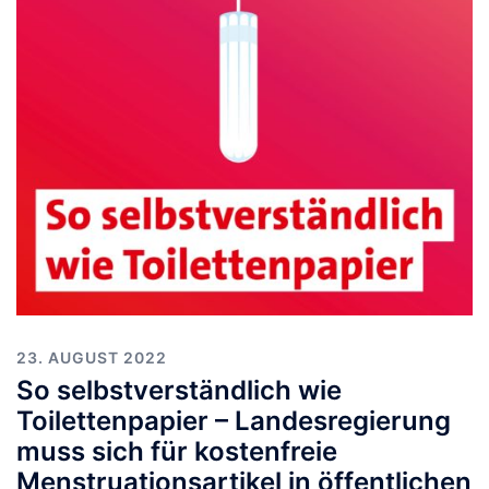
23. AUGUST 2022
So selbstverständlich wie
Toilettenpapier – Landesregierung
muss sich für kostenfreie
Menstruationsartikel in öffentlichen