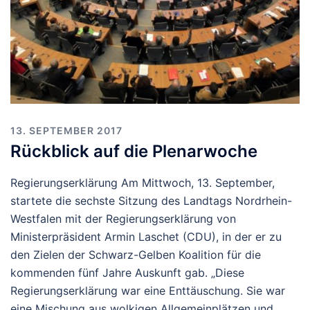
13. SEPTEMBER 2017
Rückblick auf die Plenarwoche
Regierungserklärung Am Mittwoch, 13. September,
startete die sechste Sitzung des Landtags Nordrhein-
Westfalen mit der Regierungserklärung von
Ministerpräsident Armin Laschet (CDU), in der er zu
den Zielen der Schwarz-Gelben Koalition für die
kommenden fünf Jahre Auskunft gab. „Diese
Regierungserklärung war eine Enttäuschung. Sie war
eine Mischung aus wolkigen Allgemeinplätzen und