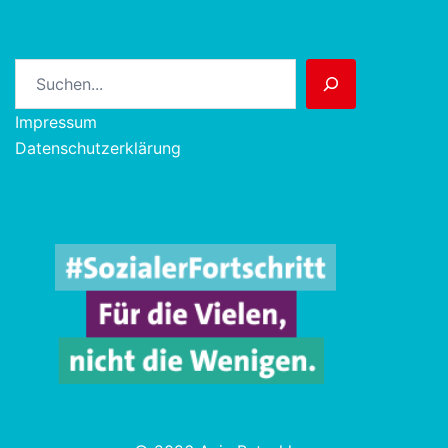
Suchen
Impressum
Datenschutzerklärung