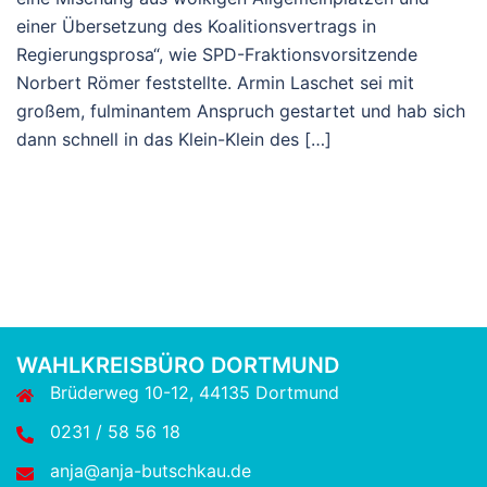
einer Übersetzung des Koalitionsvertrags in
Regierungsprosa“, wie SPD-Fraktionsvorsitzende
Norbert Römer feststellte. Armin Laschet sei mit
großem, fulminantem Anspruch gestartet und hab sich
dann schnell in das Klein-Klein des […]
WAHLKREISBÜRO DORTMUND
Brüderweg 10-12, 44135 Dortmund
0231 / 58 56 18
anja@anja-butschkau.de