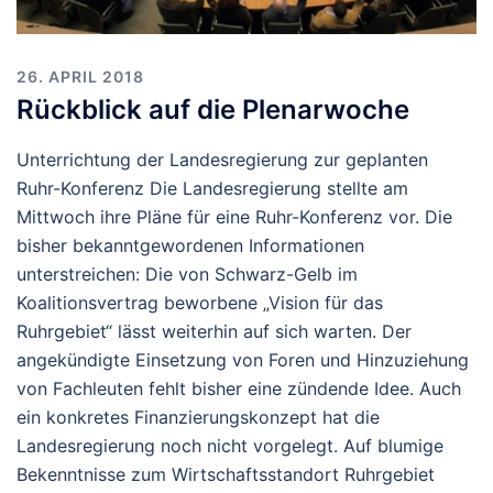
26. APRIL 2018
Rückblick auf die Plenarwoche
Unterrichtung der Landesregierung zur geplanten
Ruhr-Konferenz Die Landesregierung stellte am
Mittwoch ihre Pläne für eine Ruhr-Konferenz vor. Die
bisher bekanntgewordenen Informationen
unterstreichen: Die von Schwarz-Gelb im
Koalitionsvertrag beworbene „Vision für das
Ruhrgebiet“ lässt weiterhin auf sich warten. Der
angekündigte Einsetzung von Foren und Hinzuziehung
von Fachleuten fehlt bisher eine zündende Idee. Auch
ein konkretes Finanzierungskonzept hat die
Landesregierung noch nicht vorgelegt. Auf blumige
Bekenntnisse zum Wirtschaftsstandort Ruhrgebiet