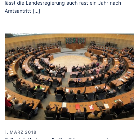
lässt die Landesregierung auch fast ein Jahr nach
Amtsantritt […]
1. MÄRZ 2018