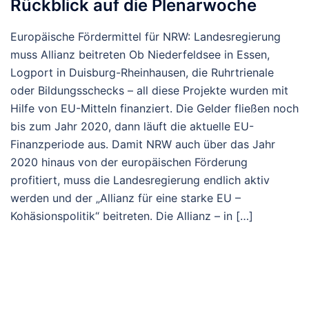
Rückblick auf die Plenarwoche
Europäische Fördermittel für NRW: Landesregierung
muss Allianz beitreten Ob Niederfeldsee in Essen,
Logport in Duisburg-Rheinhausen, die Ruhrtrienale
oder Bildungsschecks – all diese Projekte wurden mit
Hilfe von EU-Mitteln finanziert. Die Gelder fließen noch
bis zum Jahr 2020, dann läuft die aktuelle EU-
Finanzperiode aus. Damit NRW auch über das Jahr
2020 hinaus von der europäischen Förderung
profitiert, muss die Landesregierung endlich aktiv
werden und der „Allianz für eine starke EU –
Kohäsionspolitik“ beitreten. Die Allianz – in […]