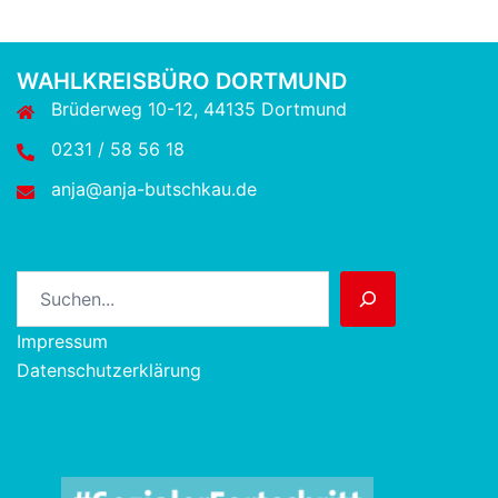
WAHLKREISBÜRO DORTMUND
Brüderweg 10-12, 44135 Dortmund
0231 / 58 56 18
anja@anja-butschkau.de
Suchen
Impressum
Datenschutzerklärung