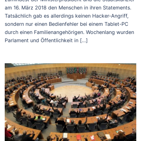
am 16. März 2018 den Menschen in ihren Statements.
Tatsächlich gab es allerdings keinen Hacker-Angriff,
sondern nur einen Bedienfehler bei einem Tablet-PC
durch einen Familienangehörigen. Wochenlang wurden
Parlament und Öffentlichkeit in […]