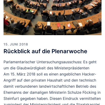
15. JUNI 2018
Rückblick auf die Plenarwoche
Parlamentarischer Untersuchungsausschuss: Es geht
um die Glaubwürdigkeit des Ministerpräsidenten
Am 15. März 2018 soll es einen angeblichen Hacker-
Angriff auf den privaten Haushalt und den technisch
damit verbundenen landwirtschaftlichen Betrieb des
Ehemanns der damaligen Ministerin Schulze Föcking in
Steinfurt gegeben haben. Diesen Eindruck vermittelten
zumindest der Ministerpräsident und die Staatskanzlei