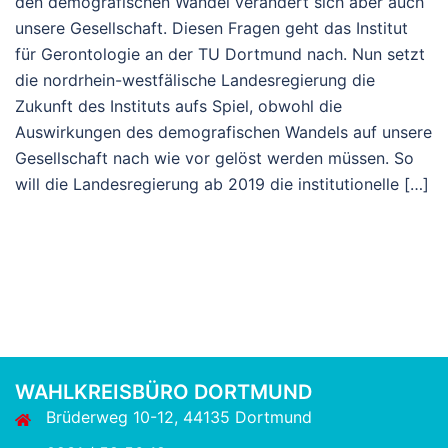
den demografischen Wandel verändert sich aber auch
unsere Gesellschaft. Diesen Fragen geht das Institut
für Gerontologie an der TU Dortmund nach. Nun setzt
die nordrhein-westfälische Landesregierung die
Zukunft des Instituts aufs Spiel, obwohl die
Auswirkungen des demografischen Wandels auf unsere
Gesellschaft nach wie vor gelöst werden müssen. So
will die Landesregierung ab 2019 die institutionelle […]
WAHLKREISBÜRO DORTMUND
Brüderweg 10-12, 44135 Dortmund