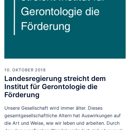
10. OKTOBER 2018
Landesregierung streicht dem
Institut für Gerontologie die
Förderung
Unsere Gesellschaft wird immer älter. Dieses
gesamtgesellschaftliche Altern hat Auswirkungen auf
die Art und Weise, wie wir leben und arbeiten. Durch