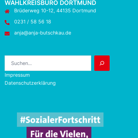
WAHLKREISBÜRO DORTMUND
Brüderweg 10-12, 44135 Dortmund
0231 / 58 56 18
anja@anja-butschkau.de
Suchen
Impressum
Datenschutzerklärung