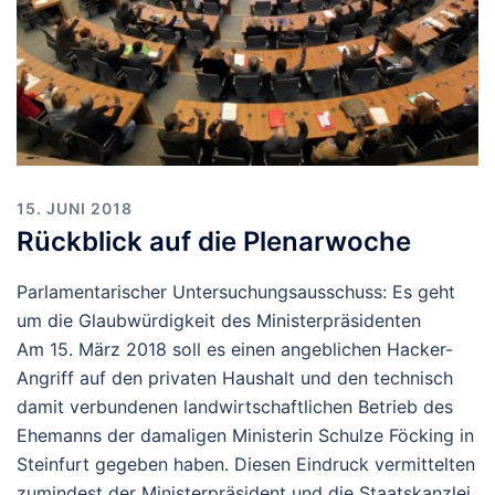
15. JUNI 2018
Rückblick auf die Plenarwoche
Parlamentarischer Untersuchungsausschuss: Es geht
um die Glaubwürdigkeit des Ministerpräsidenten
Am 15. März 2018 soll es einen angeblichen Hacker-
Angriff auf den privaten Haushalt und den technisch
damit verbundenen landwirtschaftlichen Betrieb des
Ehemanns der damaligen Ministerin Schulze Föcking in
Steinfurt gegeben haben. Diesen Eindruck vermittelten
zumindest der Ministerpräsident und die Staatskanzlei