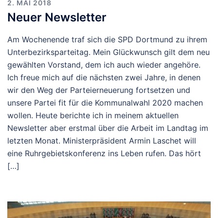
2. MAI 2018
Neuer Newsletter
Am Wochenende traf sich die SPD Dortmund zu ihrem
Unterbezirksparteitag. Mein Glückwunsch gilt dem neu
gewählten Vorstand, dem ich auch wieder angehöre.
Ich freue mich auf die nächsten zwei Jahre, in denen
wir den Weg der Parteierneuerung fortsetzen und
unsere Partei fit für die Kommunalwahl 2020 machen
wollen. Heute berichte ich in meinem aktuellen
Newsletter aber erstmal über die Arbeit im Landtag im
letzten Monat. Ministerpräsident Armin Laschet will
eine Ruhrgebietskonferenz ins Leben rufen. Das hört
[…]