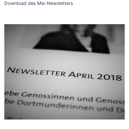
Download des Mai-Newsletters