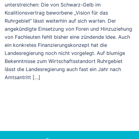
unterstreichen: Die von Schwarz-Gelb im
Koalitionsvertrag beworbene „Vision für das
Ruhrgebiet“ lässt weiterhin auf sich warten. Der
angekündigte Einsetzung von Foren und Hinzuziehung
von Fachleuten fehlt bisher eine zündende Idee. Auch
ein konkretes Finanzierungskonzept hat die
Landesregierung noch nicht vorgelegt. Auf blumige
Bekenntnisse zum Wirtschaftsstandort Ruhrgebiet
lässt die Landesregierung auch fast ein Jahr nach
Amtsantritt […]