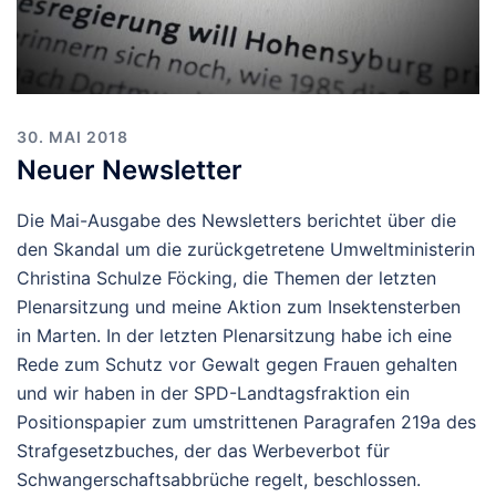
30. MAI 2018
Neuer Newsletter
Die Mai-Ausgabe des Newsletters berichtet über die
den Skandal um die zurückgetretene Umweltministerin
Christina Schulze Föcking, die Themen der letzten
Plenarsitzung und meine Aktion zum Insektensterben
in Marten. In der letzten Plenarsitzung habe ich eine
Rede zum Schutz vor Gewalt gegen Frauen gehalten
und wir haben in der SPD-Landtagsfraktion ein
Positionspapier zum umstrittenen Paragrafen 219a des
Strafgesetzbuches, der das Werbeverbot für
Schwangerschaftsabbrüche regelt, beschlossen.