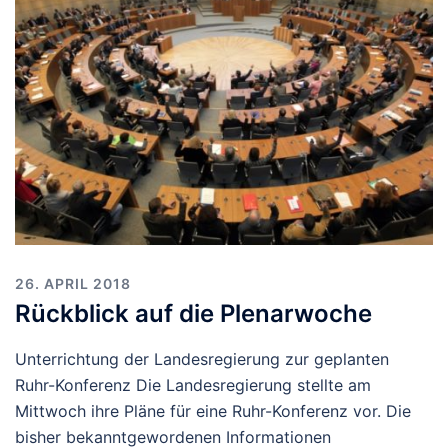
26. APRIL 2018
Rückblick auf die Plenarwoche
Unterrichtung der Landesregierung zur geplanten
Ruhr-Konferenz Die Landesregierung stellte am
Mittwoch ihre Pläne für eine Ruhr-Konferenz vor. Die
bisher bekanntgewordenen Informationen