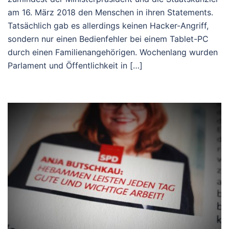
am 16. März 2018 den Menschen in ihren Statements.
Tatsächlich gab es allerdings keinen Hacker-Angriff,
sondern nur einen Bedienfehler bei einem Tablet-PC
durch einen Familienangehörigen. Wochenlang wurden
Parlament und Öffentlichkeit in […]