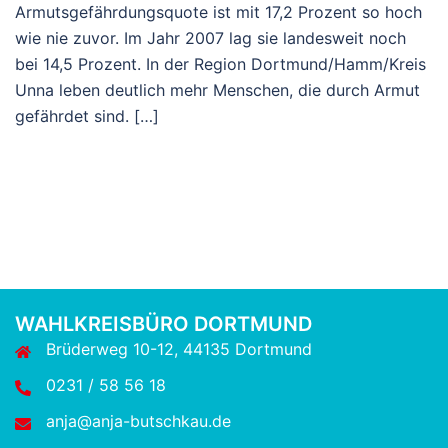
Armutsgefährdungsquote ist mit 17,2 Prozent so hoch
wie nie zuvor. Im Jahr 2007 lag sie landesweit noch
bei 14,5 Prozent. In der Region Dortmund/Hamm/Kreis
Unna leben deutlich mehr Menschen, die durch Armut
gefährdet sind. […]
WAHLKREISBÜRO DORTMUND
Brüderweg 10-12, 44135 Dortmund
0231 / 58 56 18
anja@anja-butschkau.de