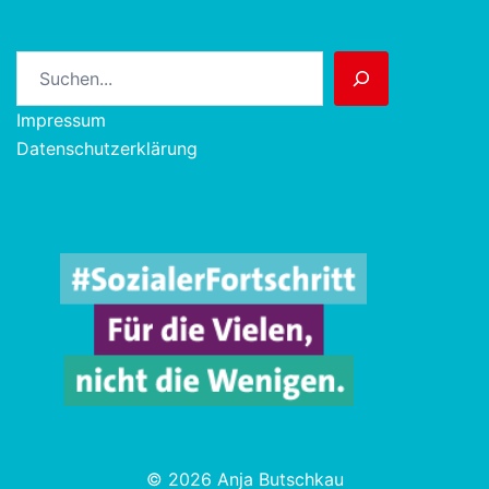
Suchen
Impressum
Datenschutzerklärung
© 2026 Anja Butschkau