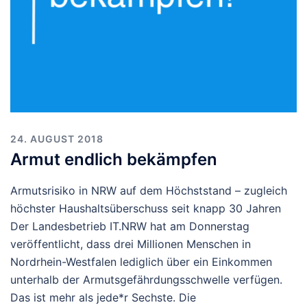
24. AUGUST 2018
Armut endlich bekämpfen
Armutsrisiko in NRW auf dem Höchststand – zugleich
höchster Haushaltsüberschuss seit knapp 30 Jahren
Der Landesbetrieb IT.NRW hat am Donnerstag
veröffentlicht, dass drei Millionen Menschen in
Nordrhein-Westfalen lediglich über ein Einkommen
unterhalb der Armutsgefährdungsschwelle verfügen.
Das ist mehr als jede*r Sechste. Die