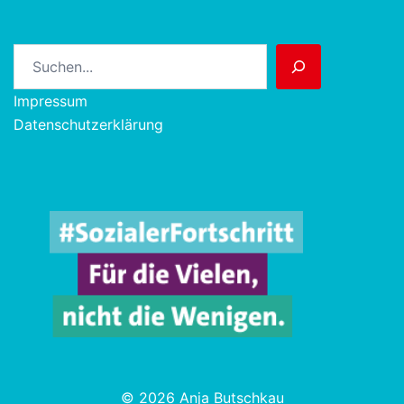
Suchen
Impressum
Datenschutzerklärung
© 2026 Anja Butschkau