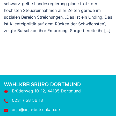
schwarz-gelbe Landesregierung plane trotz der
höchsten Steuereinnahmen aller Zeiten gerade im
sozialen Bereich Streichungen. „Das ist ein Unding. Das
ist Klientelpolitik auf dem Rücken der Schwächsten“,
zeigte Butschkau ihre Empörung. Sorge bereite ihr […]
WAHLKREISBÜRO DORTMUND
Brüderweg 10-12, 44135 Dortmund
0231 / 58 56 18
anja@anja-butschkau.de