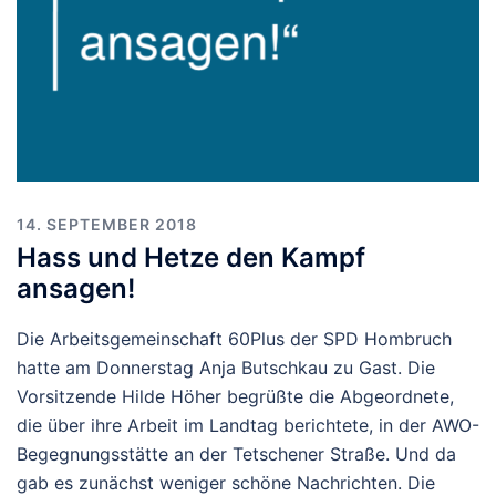
14. SEPTEMBER 2018
Hass und Hetze den Kampf
ansagen!
Die Arbeitsgemeinschaft 60Plus der SPD Hombruch
hatte am Donnerstag Anja Butschkau zu Gast. Die
Vorsitzende Hilde Höher begrüßte die Abgeordnete,
die über ihre Arbeit im Landtag berichtete, in der AWO-
Begegnungsstätte an der Tetschener Straße. Und da
gab es zunächst weniger schöne Nachrichten. Die