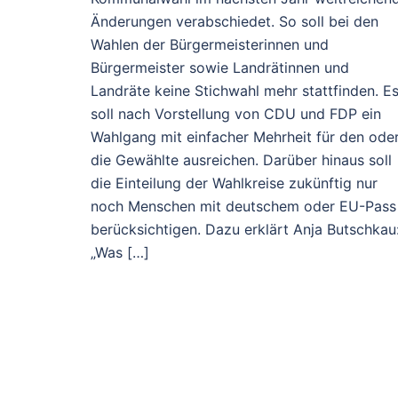
Änderungen verabschiedet. So soll bei den
Wahlen der Bürgermeisterinnen und
Bürgermeister sowie Landrätinnen und
Landräte keine Stichwahl mehr stattfinden. E
soll nach Vorstellung von CDU und FDP ein
Wahlgang mit einfacher Mehrheit für den ode
die Gewählte ausreichen. Darüber hinaus soll
die Einteilung der Wahlkreise zukünftig nur
noch Menschen mit deutschem oder EU-Pass
berücksichtigen. Dazu erklärt Anja Butschkau
„Was […]